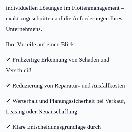
individuellen Lösungen im Flottenmanagement –
exakt zugeschnitten auf die Anforderungen Ihres
Unternehmens.
Ihre Vorteile auf einen Blick:
✔ Frühzeitige Erkennung von Schäden und
Verschleiß
✔ Reduzierung von Reparatur- und Ausfallkosten
✔ Werterhalt und Planungssicherheit bei Verkauf,
Leasing oder Neuanschaffung
✔ Klare Entscheidungsgrundlage durch