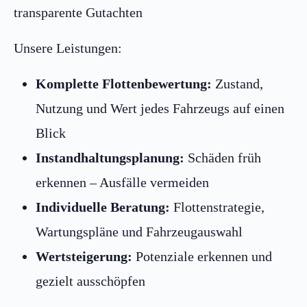
transparente Gutachten
Unsere Leistungen:
Komplette Flottenbewertung:
Zustand,
Nutzung und Wert jedes Fahrzeugs auf einen
Blick
Instandhaltungsplanung:
Schäden früh
erkennen – Ausfälle vermeiden
Individuelle Beratung:
Flottenstrategie,
Wartungspläne und Fahrzeugauswahl
Wertsteigerung:
Potenziale erkennen und
gezielt ausschöpfen