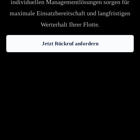
individuellen Managementlösungen sorgen für
maximale Einsatzbereitschaft und langfristigen
Werterhalt Ihrer Flotte.
Jetzt Rückruf anfordern