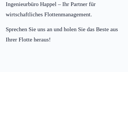
Ingenieurbüro Happel – Ihr Partner für
wirtschaftliches Flottenmanagement.
Sprechen Sie uns an und holen Sie das Beste aus
Ihrer Flotte heraus!