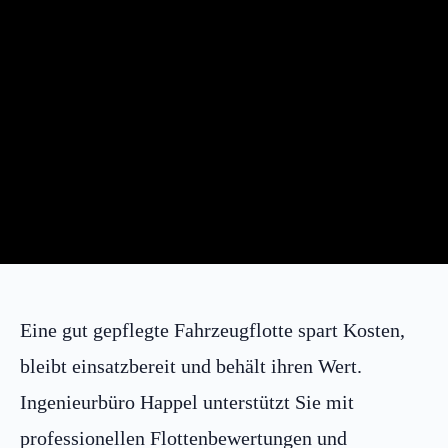
Eine gut gepflegte Fahrzeugflotte spart Kosten,
bleibt einsatzbereit und behält ihren Wert.
Ingenieurbüro Happel unterstützt Sie mit
professionellen Flottenbewertungen und