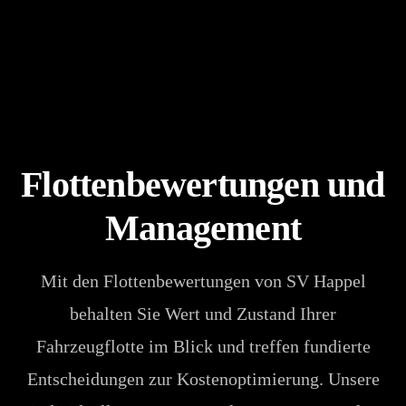
Flottenbewertungen und
Management
Mit den Flottenbewertungen von SV Happel
behalten Sie Wert und Zustand Ihrer
Fahrzeugflotte im Blick und treffen fundierte
Entscheidungen zur Kostenoptimierung. Unsere